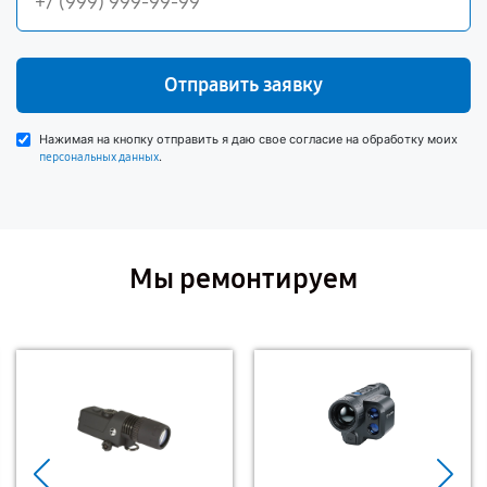
Отправить заявку
Нажимая на кнопку отправить я даю свое согласие на обработку моих
.
персональных данных
Мы ремонтируем