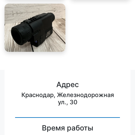
Адрес
Краснодар, Железнодорожная
ул., 30
Время работы