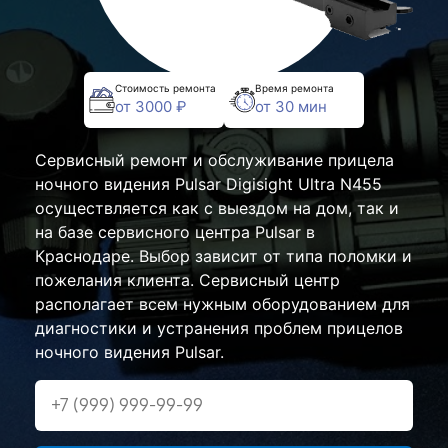
Стоимость ремонта
Время ремонта
от 3000 ₽
от 30 мин
Сервисный ремонт и обслуживание прицела
ночного видения Pulsar Digisight Ultra N455
осуществляется как с выездом на дом, так и
на базе сервисного центра Pulsar в
Краснодаре. Выбор зависит от типа поломки и
пожелания клиента. Сервисный центр
располагает всем нужным оборудованием для
диагностики и устранения проблем прицелов
ночного видения Pulsar.