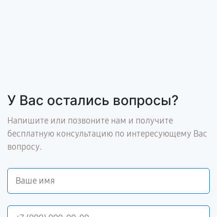
У Вас остались вопросы?
Напишите или позвоните нам и получите
бесплатную консультацию по интересующему Вас
вопросу.