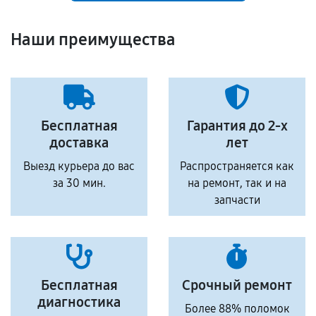
Наши преимущества
Бесплатная
Гарантия до 2-х
доставка
лет
Выезд курьера до вас
Распространяется как
за 30 мин.
на ремонт, так и на
запчасти
Бесплатная
Срочный ремонт
диагностика
Более 88% поломок