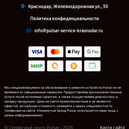
Краснодар, Железнодорожная ул., 30
Политика конфиденциальности
info@pulsar-service-krasnodar.ru
Мы специализируемся на обслуживании и ремонте устройств Pulsar но не
являемся их официальным сервисом. Предоставляем высококачественные
услуги после истечения гарантии, а также осуществляем диагностику и
наладку продукции. Цены на сайте ориентировочные и не являются
офертой, актуальную стоимость узнавайте у наших специалистов по
телефонам на сайте. Упомянутый бренд Pulsar используется нами лишь с
целью информирования.
© Сервисный центр Pulsar - 2026
Карта сайта