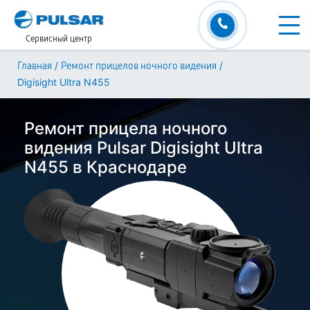
Сервисный центр
/
/
Главная
Ремонт прицелов ночного видения
Digisight Ultra N455
Ремонт прицела ночного
видения Pulsar Digisight Ultra
N455 в Краснодаре