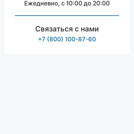
Ежедневно, с 10:00 до 20:00
Связаться с нами
+7 (800) 100-87-60