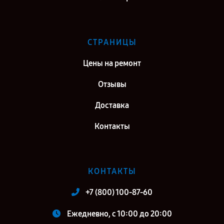
СТРАНИЦЫ
Цены на ремонт
Отзывы
Доставка
Контакты
КОНТАКТЫ
+7 (800) 100-87-60
Ежедневно, с 10:00 до 20:00