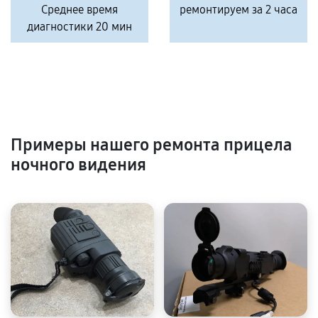
Среднее время
ремонтируем за 2 часа
диагностики 20 мин
Примеры нашего ремонта прицела
ночного видения