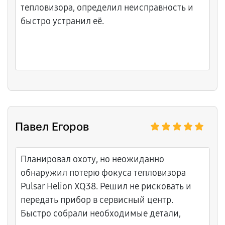
тепловизора, определил неисправность и
быстро устранил её.
Павел Егоров
Планировал охоту, но неожиданно
обнаружил потерю фокуса тепловизора
Pulsar Helion XQ38. Решил не рисковать и
передать прибор в сервисный центр.
Быстро собрали необходимые детали,