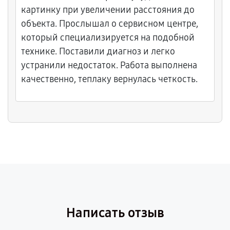
картинку при увеличении расстояния до
объекта. Прослышал о сервисном центре,
который специализируется на подобной
технике. Поставили диагноз и легко
устранили недостаток. Работа выполнена
качественно, теплаку вернулась четкость.
Написать отзыв