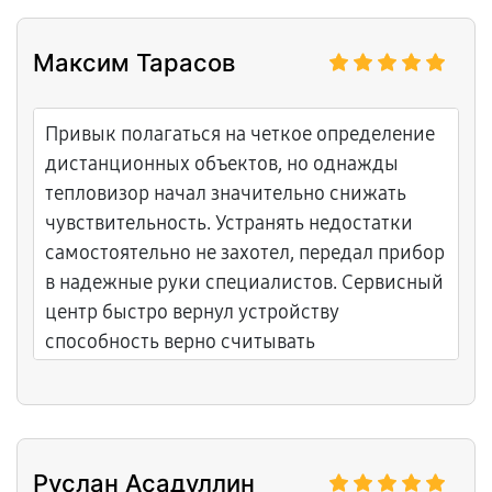
Максим Тарасов
Привык полагаться на четкое определение
дистанционных объектов, но однажды
тепловизор начал значительно снижать
чувствительность. Устранять недостатки
самостоятельно не захотел, передал прибор
в надежные руки специалистов. Сервисный
центр быстро вернул устройству
способность верно считывать
температурные характеристики
окружающих предметов.
Руслан Асадуллин