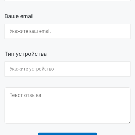
Ваше email
Тип устройства