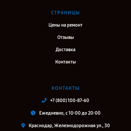
СТРАНИЦЫ
Цены на ремонт
Отзывы
Доставка
Контакты
КОНТАКТЫ
+7 (800) 100-87-60
Ежедневно, с 10:00 до 20:00
Краснодар, Железнодорожная ул., 30