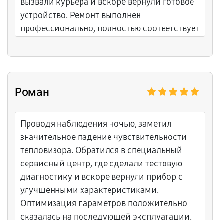
вызвали курьера и вскоре вернули готовое
устройство. Ремонт выполнен
профессионально, полностью соответствует
ожиданиям.
Роман
Проводя наблюдения ночью, заметил
значительное падение чувствительности
тепловизора. Обратился в специальный
сервисный центр, где сделали тестовую
диагностику и вскоре вернули прибор с
улучшенными характеристиками.
Оптимизация параметров положительно
сказалась на последующей эксплуатации.