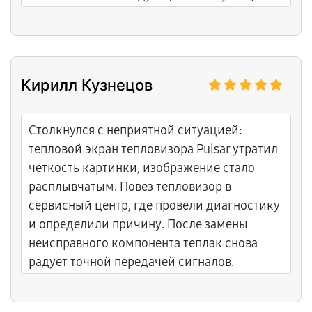
Кирилл Кузнецов
Столкнулся с неприятной ситуацией:
тепловой экран тепловизора Pulsar утратил
четкость картинки, изображение стало
расплывчатым. Повез тепловизор в
сервисный центр, где провели диагностику
и определили причину. После замены
неисправного компонента теплак снова
радует точной передачей сигналов.