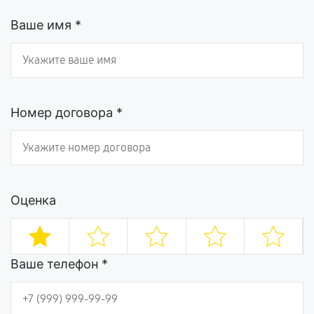
Ваше имя *
Номер договора *
Оценка
Ваше телефон *