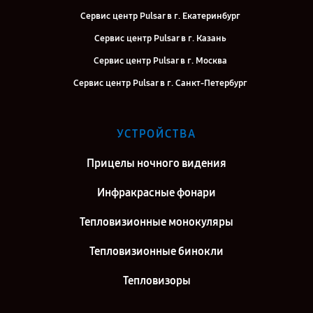
Сервис центр Pulsar в г. Екатеринбург
Сервис центр Pulsar в г. Казань
Сервис центр Pulsar в г. Москва
Сервис центр Pulsar в г. Санкт-Петербург
УСТРОЙСТВА
Прицелы ночного видения
Инфракрасные фонари
Тепловизионные монокуляры
Тепловизионные бинокли
Тепловизоры