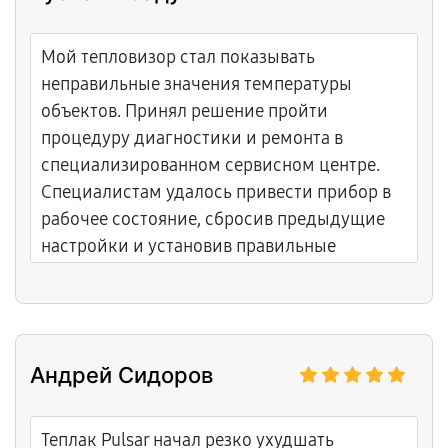
Мой тепловизор стал показывать
неправильные значения температуры
объектов. Принял решение пройти
процедуру диагностики и ремонта в
специализированном сервисном центре.
Специалистам удалось привести прибор в
рабочее состояние, сбросив предыдущие
настройки и установив правильные
параметры.
Андрей Сидоров
Теплак Pulsar начал резко ухудшать