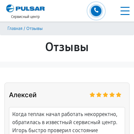
Сервисный центр
/
Отзывы
Главная
Отзывы
Алексей
Когда теплак начал работать некорректно,
обратилась в известный сервисный центр.
Игорь быстро проверил состояние