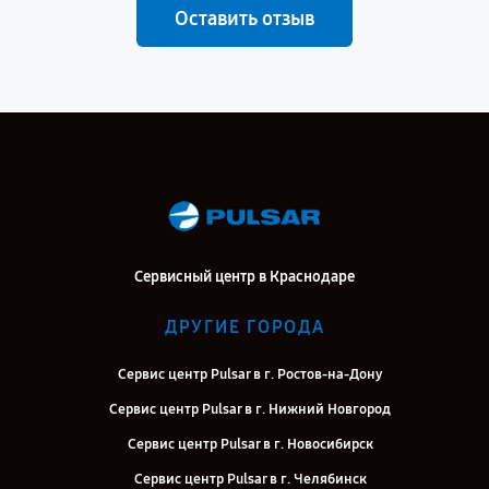
Оставить отзыв
Сервисный центр в Краснодаре
ДРУГИЕ ГОРОДА
Сервис центр Pulsar в г. Ростов-на-Дону
Сервис центр Pulsar в г. Нижний Новгород
Сервис центр Pulsar в г. Новосибирск
Сервис центр Pulsar в г. Челябинск