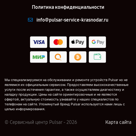
Политика конфиденциальности
info@pulsar-service-krasnodar.ru
Мы специализируемся на обслуживании и ремонте устройств Pulsar но не
являемся их официальным сервисом. Предоставляем высококачественные
услуги после истечения гарантии, а также осуществляем диагностику и
наладку продукции. Цены на сайте ориентировочные и не являются
офертой, актуальную стоимость узнавайте у наших специалистов по
телефонам на сайте. Упомянутый бренд Pulsar используется нами лишь с
целью информирования.
© Сервисный центр Pulsar - 2026
Карта сайта