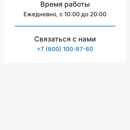
Время работы
Ежедневно, с 10:00 до 20:00
Связаться с нами
+7 (800) 100-87-60