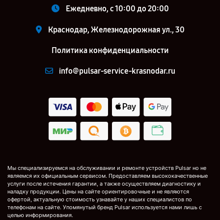
Ежедневно, с 10:00 до 20:00
Краснодар, Железнодорожная ул., 30
Политика конфиденциальности
info@pulsar-service-krasnodar.ru
Мы специализируемся на обслуживании и ремонте устройств Pulsar но не
являемся их официальным сервисом. Предоставляем высококачественные
услуги после истечения гарантии, а также осуществляем диагностику и
наладку продукции. Цены на сайте ориентировочные и не являются
офертой, актуальную стоимость узнавайте у наших специалистов по
телефонам на сайте. Упомянутый бренд Pulsar используется нами лишь с
целью информирования.