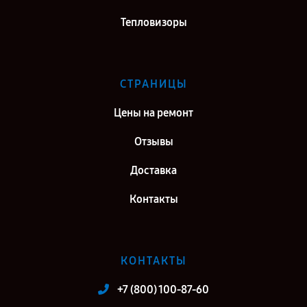
Тепловизоры
СТРАНИЦЫ
Цены на ремонт
Отзывы
Доставка
Контакты
КОНТАКТЫ
+7 (800) 100-87-60