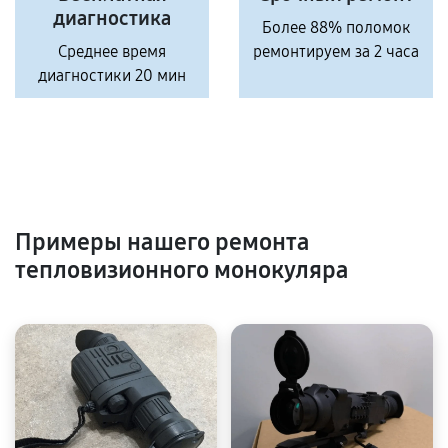
диагностика
Более 88% поломок
Среднее время
ремонтируем за 2 часа
диагностики 20 мин
Примеры нашего ремонта
тепловизионного монокуляра