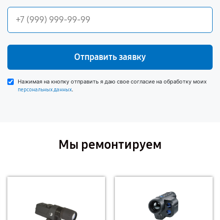
Отправить заявку
Нажимая на кнопку отправить я даю свое согласие на обработку моих
.
персональных данных
Мы ремонтируем