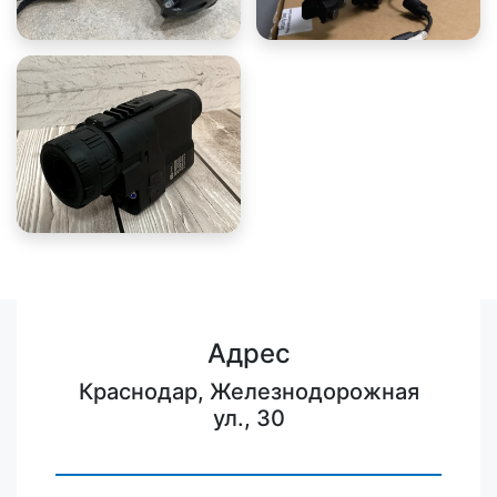
Адрес
Краснодар, Железнодорожная
ул., 30