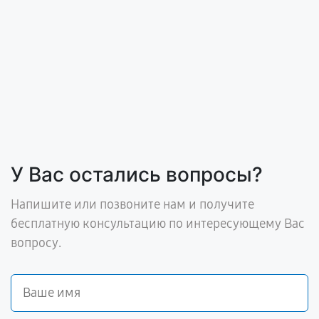
У Вас остались вопросы?
Напишите или позвоните нам и получите
бесплатную консультацию по интересующему Вас
вопросу.