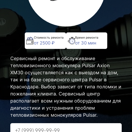
Стоимость ремонта
Время ремонта
от 2500 ₽
от 30 мин
Сервисный ремонт и обслуживание
тепловизионного монокуляра Pulsar Axion
XM30 осуществляется как с выездом на дом,
так и на базе сервисного центра Pulsar в
Краснодаре. Выбор зависит от типа поломки и
пожелания клиента. Сервисный центр
располагает всем нужным оборудованием для
диагностики и устранения проблем
тепловизионных монокуляров Pulsar.