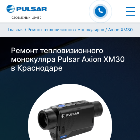
Сервисный центр
/
/
Axion XM30
Главная
Ремонт тепловизионных монокуляров
Ремонт тепловизионного
монокуляра Pulsar Axion XM30
в Краснодаре