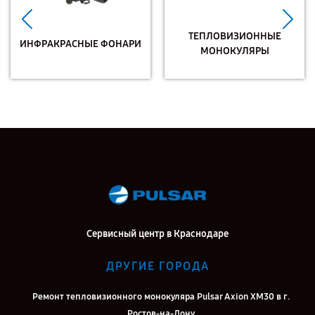
ТЕПЛОВИЗИОННЫЕ
ИНФРАКРАСНЫЕ ФОНАРИ
МОНОКУЛЯРЫ
Сервисный центр в Краснодаре
ДРУГИЕ ГОРОДА
Ремонт тепловизионного монокуляра Pulsar Axion XM30 в г.
Ростов-на-Дону