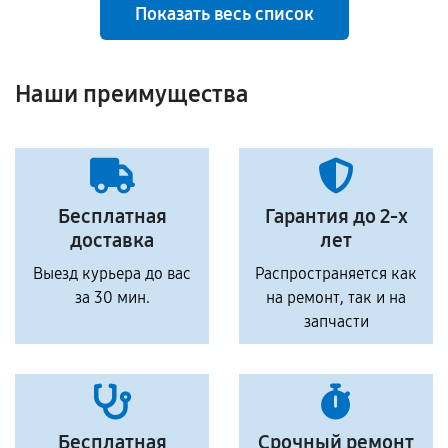
Показать весь список
Наши преимущества
Бесплатная
Гарантия до 2-х
доставка
лет
Выезд курьера до вас
Распространяется как
за 30 мин.
на ремонт, так и на
запчасти
Бесплатная
Срочный ремонт