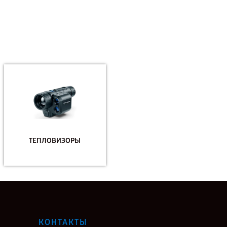
ТЕПЛОВИЗОРЫ
КОНТАКТЫ