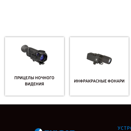
ПРИЦЕЛЫ НОЧНОГО
ИНФРАКРАСНЫЕ ФОНАРИ
ВИДЕНИЯ
УСТР