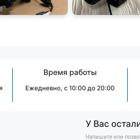
Время работы
я
Ежедневно, с 10:00 до 20:00
У Вас остал
Напишите или позво