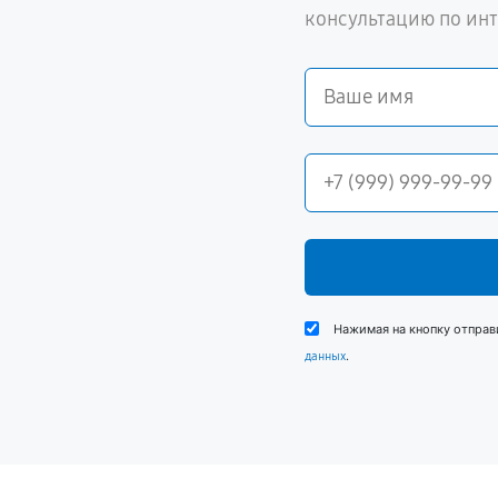
консультацию по ин
Нажимая на кнопку отправ
.
данных