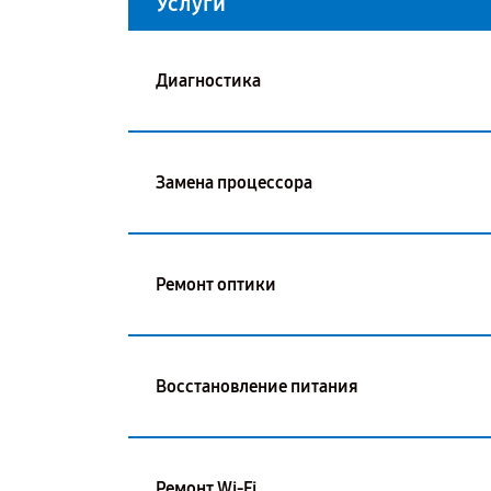
Услуги
Диагностика
Замена процессора
Ремонт оптики
Восстановление питания
Ремонт Wi-Fi