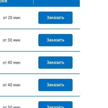
оки
Заказать
от 20 мин
Заказать
от 30 мин
Заказать
от 40 мин
Заказать
от 40 мин
Заказать
от 30 мин