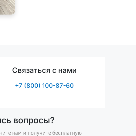
Связаться с нами
+7 (800) 100-87-60
ись вопросы?
ните нам и получите бесплатную