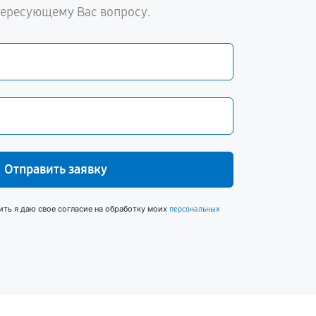
тересующему Вас вопросу.
Отправить заявку
ить я даю свое согласие на обработку моих
персональных