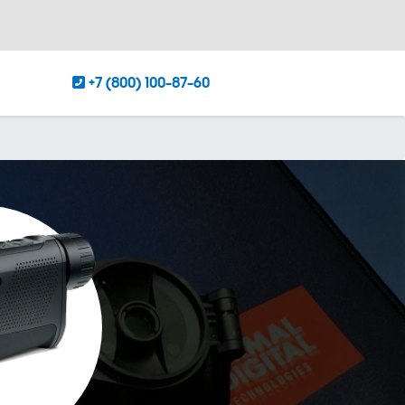
+7 (800) 100-87-60