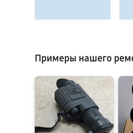
Примеры нашего ремо