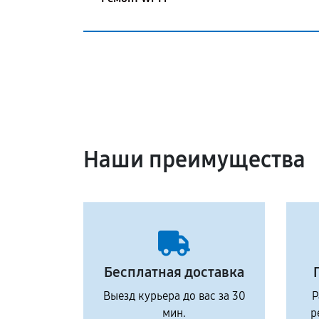
Наши преимущества
Бесплатная доставка
Выезд курьера до вас за 30
Р
мин.
р