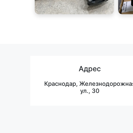
Адрес
Краснодар, Железнодорожна
ул., 30