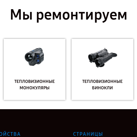
Мы ремонтируем
ТЕПЛОВИЗИОННЫЕ
ТЕПЛОВИЗИОННЫЕ
МОНОКУЛЯРЫ
БИНОКЛИ
ОЙСТВА
СТРАНИЦЫ