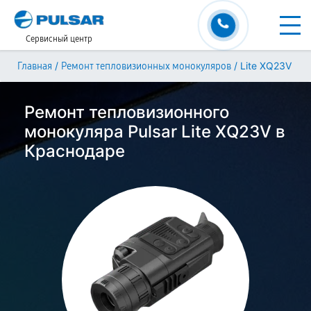
Сервисный центр
/
/
Lite XQ23V
Главная
Ремонт тепловизионных монокуляров
Ремонт тепловизионного
монокуляра Pulsar Lite XQ23V в
Краснодаре