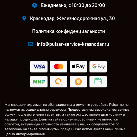
Ежедневно, с 10:00 до 20:00
Краснодар, Железнодорожная ул., 30
Политика конфиденциальности
info@pulsar-service-krasnodar.ru
Мы специализируемся на обслуживании и ремонте устройств Pulsar но не
являемся их официальным сервисом. Предоставляем высококачественные
услуги после истечения гарантии, а также осуществляем диагностику и
наладку продукции. Цены на сайте ориентировочные и не являются
офертой, актуальную стоимость узнавайте у наших специалистов по
телефонам на сайте. Упомянутый бренд Pulsar используется нами лишь с
целью информирования.