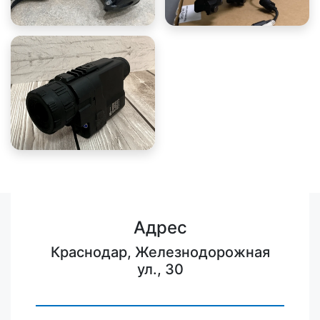
Адрес
Краснодар, Железнодорожная
ул., 30