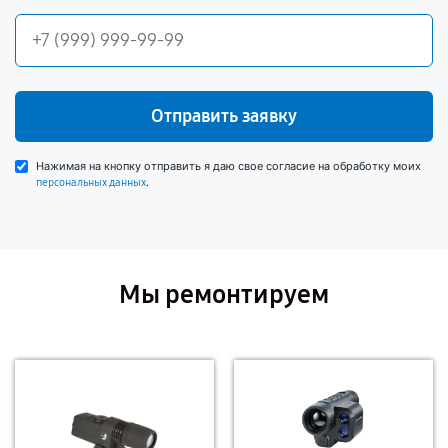
Отправить заявку
Нажимая на кнопку отправить я даю свое согласие на обработку моих
.
персональных данных
Мы ремонтируем