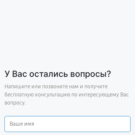
У Вас остались вопросы?
Напишите или позвоните нам и получите
бесплатную консультацию по интересующему Вас
вопросу.