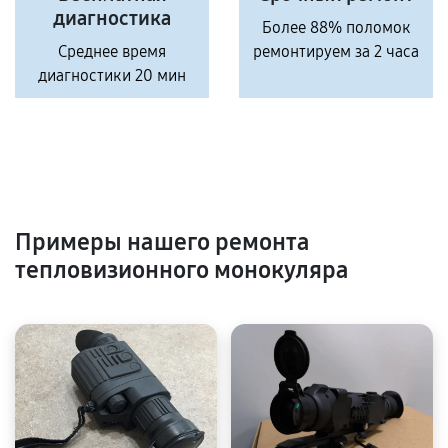
диагностика
Более 88% поломок
Среднее время
ремонтируем за 2 часа
диагностики 20 мин
Примеры нашего ремонта
тепловизионного монокуляра