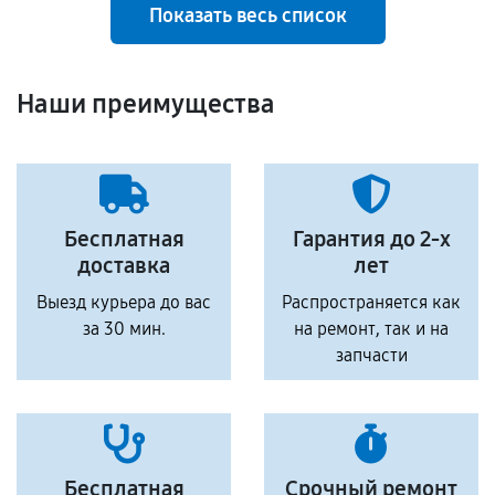
Показать весь список
Наши преимущества
Бесплатная
Гарантия до 2-х
доставка
лет
Выезд курьера до вас
Распространяется как
за 30 мин.
на ремонт, так и на
запчасти
Бесплатная
Срочный ремонт