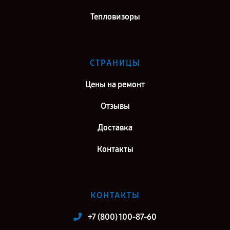
Тепловизоры
СТРАНИЦЫ
Цены на ремонт
Отзывы
Доставка
Контакты
КОНТАКТЫ
+7 (800) 100-87-60