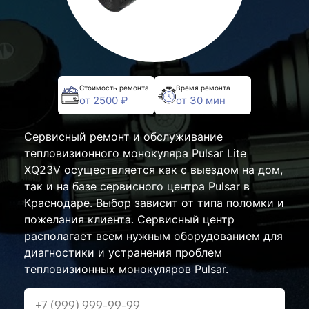
Стоимость ремонта
Время ремонта
от 2500 ₽
от 30 мин
Сервисный ремонт и обслуживание
тепловизионного монокуляра Pulsar Lite
XQ23V осуществляется как с выездом на дом,
так и на базе сервисного центра Pulsar в
Краснодаре. Выбор зависит от типа поломки и
пожелания клиента. Сервисный центр
располагает всем нужным оборудованием для
диагностики и устранения проблем
тепловизионных монокуляров Pulsar.