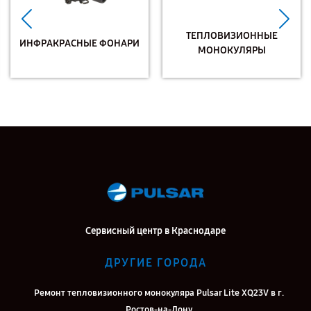
ТЕПЛОВИЗИОННЫЕ
ИНФРАКРАСНЫЕ ФОНАРИ
МОНОКУЛЯРЫ
Сервисный центр в Краснодаре
ДРУГИЕ ГОРОДА
Ремонт тепловизионного монокуляра Pulsar Lite XQ23V в г.
Ростов-на-Дону