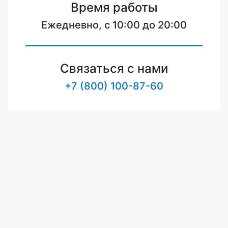
Время работы
Ежедневно, с 10:00 до 20:00
Связаться с нами
+7 (800) 100-87-60