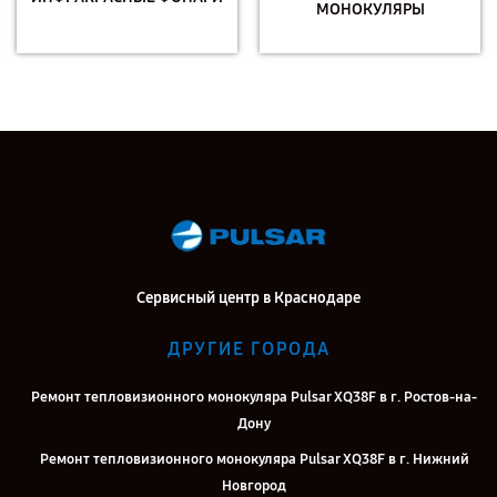
МОНОКУЛЯРЫ
Сервисный центр в Краснодаре
ДРУГИЕ ГОРОДА
Ремонт тепловизионного монокуляра Pulsar XQ38F в г. Ростов-на-
Дону
Ремонт тепловизионного монокуляра Pulsar XQ38F в г. Нижний
Новгород