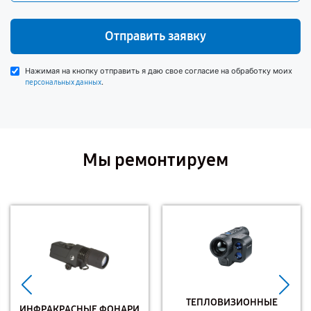
Отправить заявку
Нажимая на кнопку отправить я даю свое согласие на обработку моих
.
персональных данных
Мы ремонтируем
ТЕПЛОВИЗИОННЫЕ
ИНФРАКРАСНЫЕ ФОНАРИ