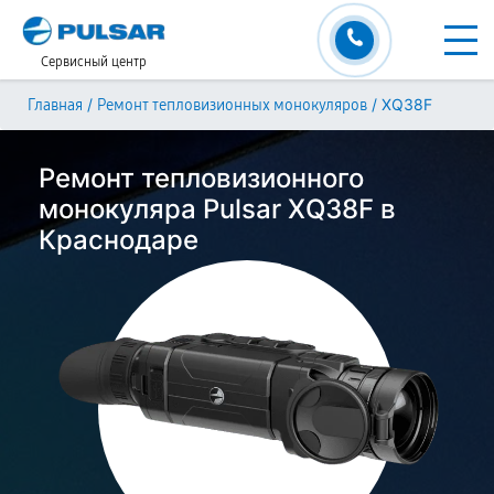
Сервисный центр
/
/
XQ38F
Главная
Ремонт тепловизионных монокуляров
Ремонт тепловизионного
монокуляра Pulsar XQ38F в
Краснодаре