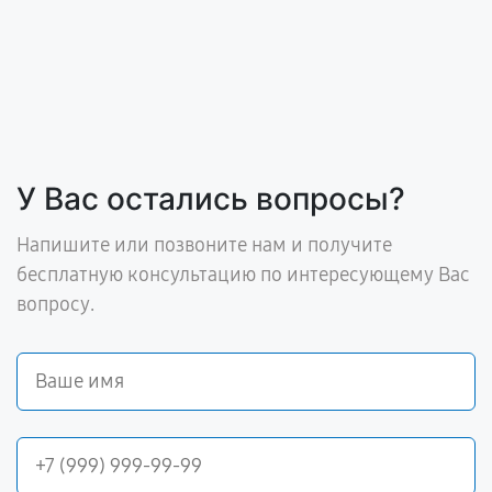
У Вас остались вопросы?
Напишите или позвоните нам и получите
бесплатную консультацию по интересующему Вас
вопросу.