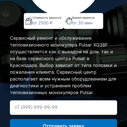
Стоимость ремонта
Время ремонта
от 2500 ₽
от 30 мин
Сервисный ремонт и обслуживание
тепловизионного монокуляра Pulsar XQ38F
осуществляется как с выездом на дом, так и
на базе сервисного центра Pulsar в
Краснодаре. Выбор зависит от типа поломки и
пожелания клиента. Сервисный центр
располагает всем нужным оборудованием для
диагностики и устранения проблем
тепловизионных монокуляров Pulsar.
Отправить заявку