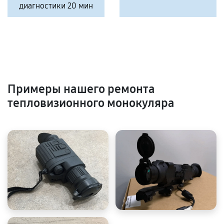
диагностики 20 мин
Примеры нашего ремонта
тепловизионного монокуляра