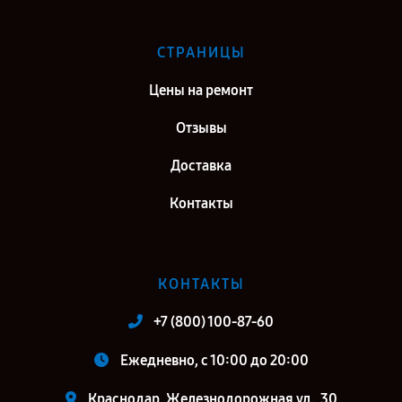
СТРАНИЦЫ
Цены на ремонт
Отзывы
Доставка
Контакты
КОНТАКТЫ
+7 (800) 100-87-60
Ежедневно, с 10:00 до 20:00
Краснодар, Железнодорожная ул., 30