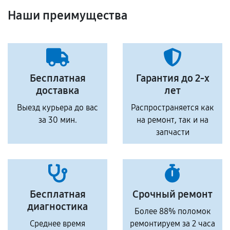
Наши преимущества
Бесплатная
Гарантия до 2-х
доставка
лет
Выезд курьера до вас
Распространяется как
за 30 мин.
на ремонт, так и на
запчасти
Бесплатная
Срочный ремонт
диагностика
Более 88% поломок
Среднее время
ремонтируем за 2 часа