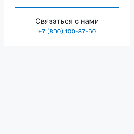
Связаться с нами
+7 (800) 100-87-60