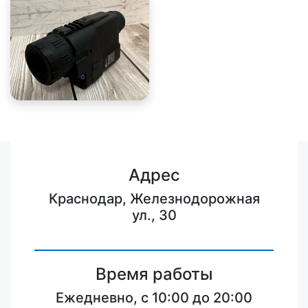
Адрес
Краснодар, Железнодорожная
ул., 30
Время работы
Ежедневно, с 10:00 до 20:00