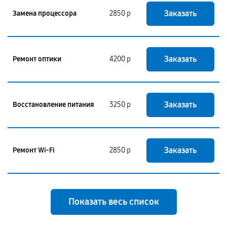
Заказать
Замена процессора
2850 р
Заказать
Ремонт оптики
4200 р
Заказать
Восстановление питания
3250 р
Заказать
Ремонт Wi-Fi
2850 р
Показать весь список