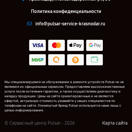
Политика конфиденциальности
info@pulsar-service-krasnodar.ru
Мы специализируемся на обслуживании и ремонте устройств Pulsar но не
являемся их официальным сервисом. Предоставляем высококачественные
услуги после истечения гарантии, а также осуществляем диагностику и
наладку продукции. Цены на сайте ориентировочные и не являются
офертой, актуальную стоимость узнавайте у наших специалистов по
телефонам на сайте. Упомянутый бренд Pulsar используется нами лишь с
целью информирования.
© Сервисный центр Pulsar - 2026
Карта сайта