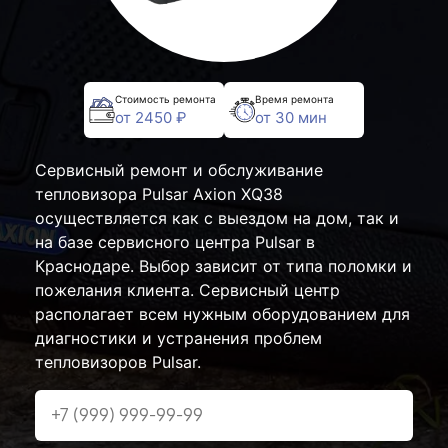
Стоимость ремонта
Время ремонта
от 2450 ₽
от 30 мин
Сервисный ремонт и обслуживание
тепловизора Pulsar Axion XQ38
осуществляется как с выездом на дом, так и
на базе сервисного центра Pulsar в
Краснодаре. Выбор зависит от типа поломки и
пожелания клиента. Сервисный центр
располагает всем нужным оборудованием для
диагностики и устранения проблем
тепловизоров Pulsar.