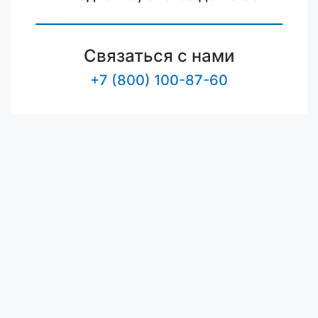
Связаться с нами
+7 (800) 100-87-60