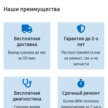
Наши преимущества
Бесплатная
Гарантия до 2-х
доставка
лет
Выезд курьера до вас
Распространяется как
за 30 мин.
на ремонт, так и на
запчасти
Бесплатная
Срочный ремонт
диагностика
Более 88% поломок
Среднее время
ремонтируем за 2 часа