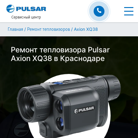
Сервисный центр
/
/
Axion XQ38
Главная
Ремонт тепловизоров
Ремонт тепловизора Pulsar
Axion XQ38 в Краснодаре