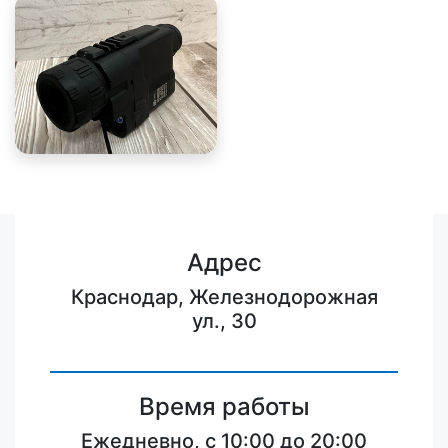
Адрес
Краснодар, Железнодорожная
ул., 30
Время работы
Ежедневно, с 10:00 до 20:00