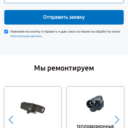
Отправить заявку
Нажимая на кнопку отправить я даю свое согласие на обработку моих
.
персональных данных
Мы ремонтируем
ТЕПЛОВИЗИОННЫЕ