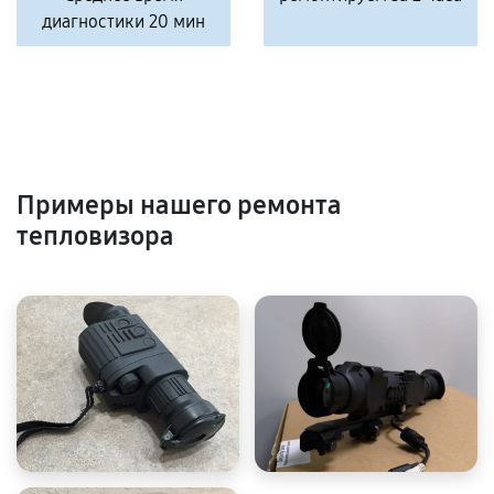
диагностики 20 мин
Примеры нашего ремонта
тепловизора