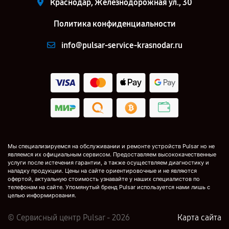
Краснодар, Железнодорожная ул., 30
Политика конфиденциальности
info@pulsar-service-krasnodar.ru
Мы специализируемся на обслуживании и ремонте устройств Pulsar но не
являемся их официальным сервисом. Предоставляем высококачественные
услуги после истечения гарантии, а также осуществляем диагностику и
наладку продукции. Цены на сайте ориентировочные и не являются
офертой, актуальную стоимость узнавайте у наших специалистов по
телефонам на сайте. Упомянутый бренд Pulsar используется нами лишь с
целью информирования.
© Сервисный центр Pulsar - 2026
Карта сайта