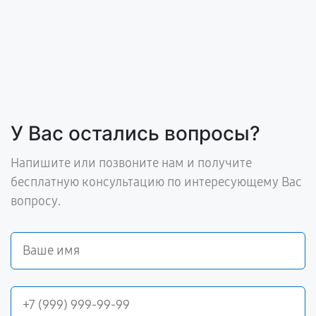
У Вас остались вопросы?
Напишите или позвоните нам и получите
бесплатную консультацию по интересующему Вас
вопросу.