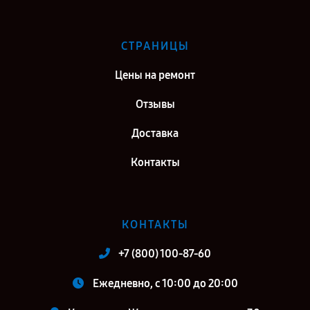
СТРАНИЦЫ
Цены на ремонт
Отзывы
Доставка
Контакты
КОНТАКТЫ
+7 (800) 100-87-60
Ежедневно, с 10:00 до 20:00