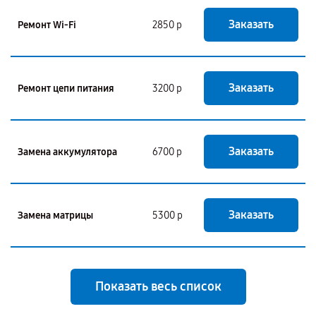
Заказать
Ремонт Wi-Fi
2850 р
Заказать
Ремонт цепи питания
3200 р
Заказать
Замена аккумулятора
6700 р
Заказать
Замена матрицы
5300 р
Показать весь список