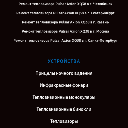
Ремонт тепловизора Pulsar Axion XQ38 в г. Челябинск
Ремонт тепловизора Pulsar Axion XQ38 в г. Екатеринбург
Ремонт тепловизора Pulsar Axion XQ38 в г. Казань
Ремонт тепловизора Pulsar Axion XQ38 в г. Москва
Ремонт тепловизора Pulsar Axion XQ38 в г. Санкт-Петербург
УСТРОЙСТВА
Прицелы ночного видения
Инфракрасные фонари
Тепловизионные монокуляры
Тепловизионные бинокли
Тепловизоры