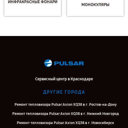
ИНФРАКРАСНЫЕ ФОНАРИ
МОНОКУЛЯРЫ
Сервисный центр в Краснодаре
ДРУГИЕ ГОРОДА
Ремонт тепловизора Pulsar Axion XQ38 в г. Ростов-на-Дону
Ремонт тепловизора Pulsar Axion XQ38 в г. Нижний Новгород
Ремонт тепловизора Pulsar Axion XQ38 в г. Новосибирск